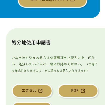
処分地使用申請書
ごみを持ち込まれる方は必要事項をご記入の上、印刷
し、処分したいごみと一緒にお持ちください。
（工場に
も様式がありますので、その場でもご記入いただけます）
エクセル
PDF