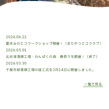
お知らせ
2026.06.22
夏休みのエコワークショップ開催！（きたやつエコクラブ）
2026.05.01
北谷津清掃工場・わんぱくの森 春祭りを開催！（終了）
2026.03.30
千葉市新清掃工場の竣工式を3月24日に開催しました。
一覧で見る