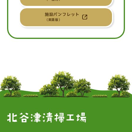
施設パンフレット
（英語版）