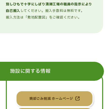
別しひもで十字にしばり清掃工場の職員の指示により
自己搬入
してください。搬入手数料は無料です。
搬入方法は「
敷地配置図
」をご確認ください。
施設に関する情報
焼却ごみ削減 ホームページ